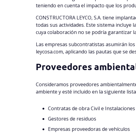
teniendo en cuenta el impacto que los prod
CONSTRUCTORA LEYCO, S.A. tiene implantad
todas sus actividades. Este sistema incluye 
cuya colaboración no se podría garantizar la
Las empresas subcontratistas asumirán los p
leycosa.com, aplicando las pautas que se des
Proveedores ambienta
Consideramos proveedores ambientalmente re
ambiente y esté incluido en la siguiente lista
Contratas de obra Civil e Instalaciones
Gestores de residuos
Empresas proveedoras de vehículos