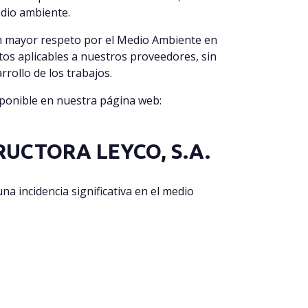
edio ambiente.
 mayor respeto por el Medio Ambiente en
itos aplicables a nuestros proveedores, sin
rollo de los trabajos.
sponible en nuestra página web:
UCTORA LEYCO, S.A.
 incidencia significativa en el medio