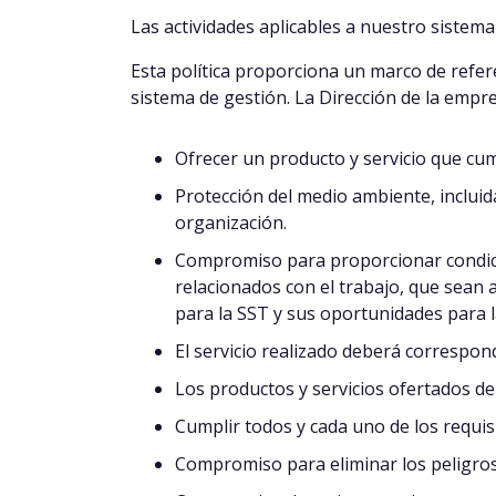
Las actividades aplicables a nuestro sistema 
Esta política proporciona un marco de refere
sistema de gestión. La Dirección de la empr
Ofrecer un producto y servicio que cump
Protección del medio ambiente, incluid
organización.
Compromiso para proporcionar condicio
relacionados con el trabajo, que sean 
para la SST y sus oportunidades para l
El servicio realizado deberá correspo
Los productos y servicios ofertados de
Cumplir todos y cada uno de los requisi
Compromiso para eliminar los peligros 