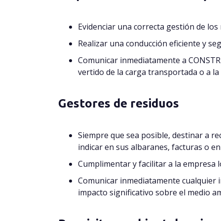
Evidenciar una correcta gestión de los
Realizar una conducción eficiente y se
Comunicar inmediatamente a CONSTRUCT
vertido de la carga transportada o a la
Gestores de residuos
Siempre que sea posible, destinar a r
indicar en sus albaranes, facturas o e
Cumplimentar y facilitar a la empresa 
Comunicar inmediatamente cualquier in
impacto significativo sobre el medio a