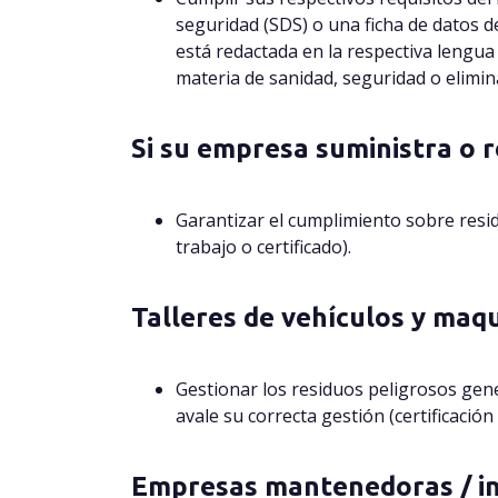
seguridad (SDS) o una ficha de datos 
está redactada en la respectiva lengua 
materia de sanidad, seguridad o elimin
Si su empresa suministra o r
Garantizar el cumplimiento sobre resid
trabajo o certificado).
Talleres de vehículos y maq
Gestionar los residuos peligrosos ge
avale su correcta gestión (certificaci
Empresas mantenedoras / i