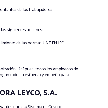
sentantes de los trabajadores
 las siguientes acciones:
mplimiento de las normas UNE EN ISO
ganización. Así pues, todos los empleados de
ongan todo su esfuerzo y empeño para
ORA LEYCO, S.A.
vantes para su Sistema de Gestión,