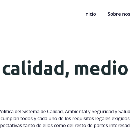
Inicio
Sobre no
e calidad, medi
a Política del Sistema de Calidad, Ambiental y Seguridad y 
cumplan todos y cada uno de los requisitos legales exigidos
pectativas tanto de ellos como del resto de partes interesad