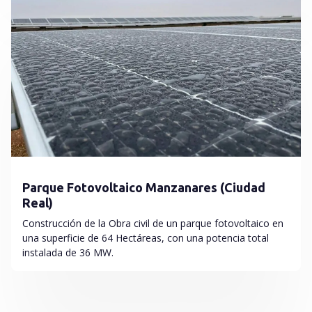
Parque Fotovoltaico Manzanares (Ciudad
Real)
Construcción de la Obra civil de un parque fotovoltaico en
una superficie de 64 Hectáreas, con una potencia total
instalada de 36 MW.