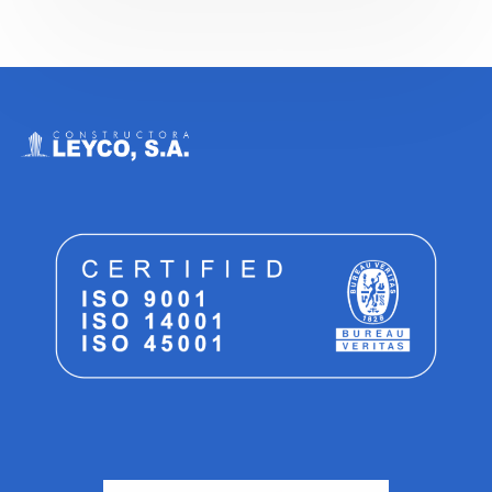
Leyco