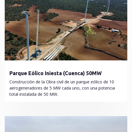
Parque Eólico Iniesta (Cuenca) 50MW
Construcción de la Obra civil de un parque eólico de 10
aerogeneradores de 5 MW cada uno, con una potencia
total instalada de 50 MW.