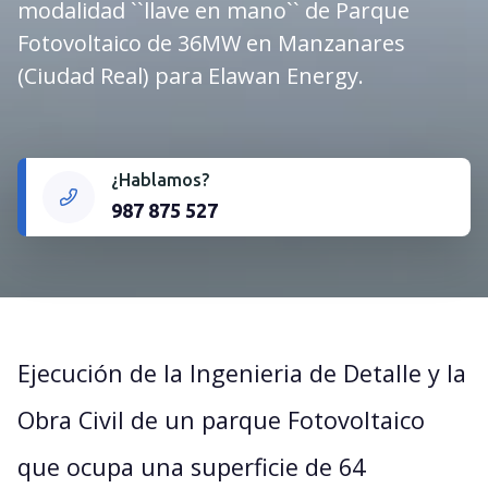
modalidad ``llave en mano`` de Parque
Fotovoltaico de 36MW en Manzanares
(Ciudad Real) para Elawan Energy.
¿Hablamos?
987 875 527
Ejecución de la Ingenieria de Detalle y la
Obra Civil de un parque Fotovoltaico
que ocupa una superficie de 64