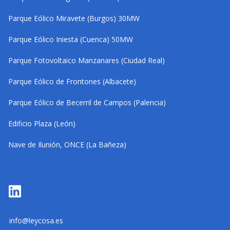
Parque Eólico Miravete (Burgos) 30MW
Parque Eólico Iniesta (Cuenca) 50MW
Parque Fotovoltaico Manzanares (Ciudad Real)
Parque Eólico de Frontones (Albacete)
Parque Eólico de Becerril de Campos (Palencia)
Edificio Plaza (León)
Nave de Ilunión, ONCE (La Bañeza)
info@leycosa.es