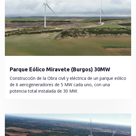
Parque Eólico Miravete (Burgos) 30MW
Construcción de la Obra civil y eléctrica de un parque eólico
de 6 aerogeneradores de 5 MW cada uno, con una
potencia total instalada de 30 MW.