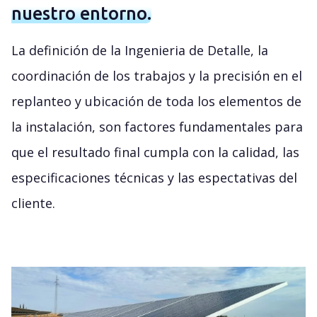
nuestro entorno.
La definición de la Ingenieria de Detalle, la
coordinación de los trabajos y la precisión en el
replanteo y ubicación de toda los elementos de
la instalación, son factores fundamentales para
que el resultado final cumpla con la calidad, las
especificaciones técnicas y las espectativas del
cliente.