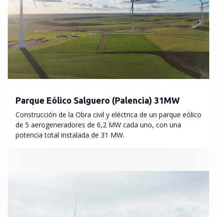
Parque Eólico Salguero (Palencia) 31MW
Construcción de la Obra civil y eléctrica de un parque eólico
de 5 aerogeneradores de 6,2 MW cada uno, con una
potencia total instalada de 31 MW.