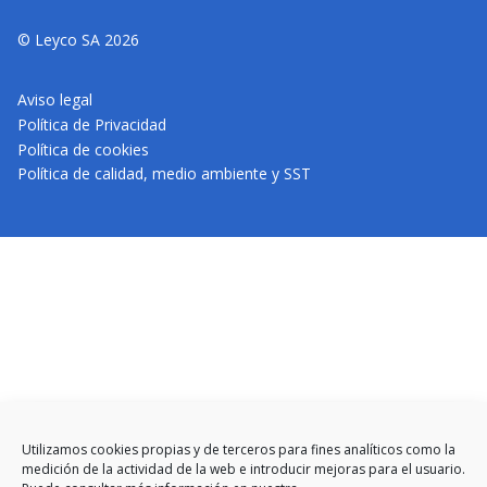
© Leyco SA 2026
Aviso legal
Política de Privacidad
Política de cookies
Política de calidad, medio ambiente y SST
Utilizamos cookies propias y de terceros para fines analíticos como la
medición de la actividad de la web e introducir mejoras para el usuario.