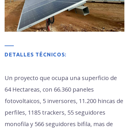
DETALLES TÉCNICOS:
Un proyecto que ocupa una superficio de
64 Hectareas, con 66.360 paneles
fotovoltaicos, 5 inversores, 11.200 hincas de
perfiles, 1185 trackers, 55 seguidores
monofila y 566 seguidores bifila, mas de