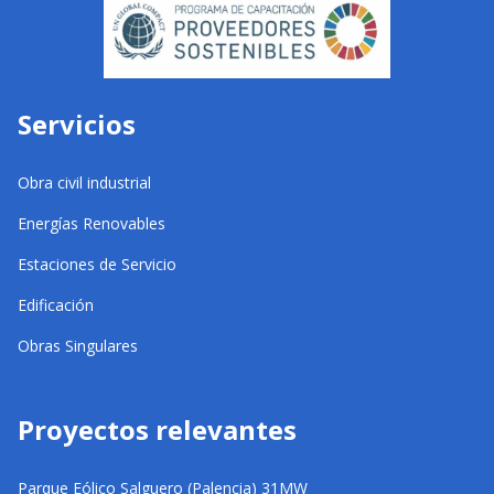
Servicios
Obra civil industrial
Energías Renovables
Estaciones de Servicio
Edificación
Obras Singulares
Proyectos relevantes
Parque Eólico Salguero (Palencia) 31MW