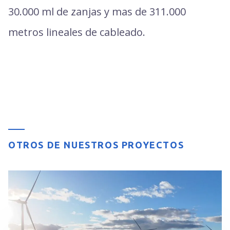
30.000 ml de zanjas y mas de 311.000
metros lineales de cableado.
OTROS DE NUESTROS PROYECTOS