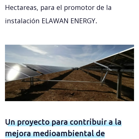
Hectareas, para el promotor de la
instalación ELAWAN ENERGY.
Un proyecto para contribuir a la
mejora medioambiental de