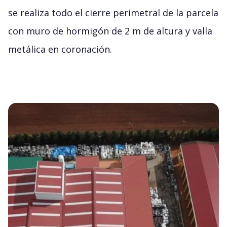
se realiza todo el cierre perimetral de la parcela
con muro de hormigón de 2 m de altura y valla
metálica en coronación.