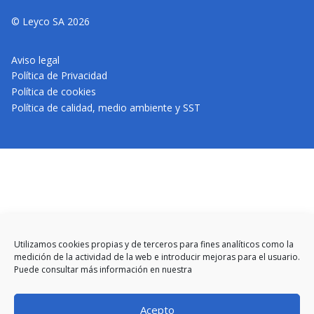
© Leyco SA 2026
Aviso legal
Política de Privacidad
Política de cookies
Política de calidad, medio ambiente y SST
Utilizamos cookies propias y de terceros para fines analíticos como la
medición de la actividad de la web e introducir mejoras para el usuario.
Puede consultar más información en nuestra
Acepto