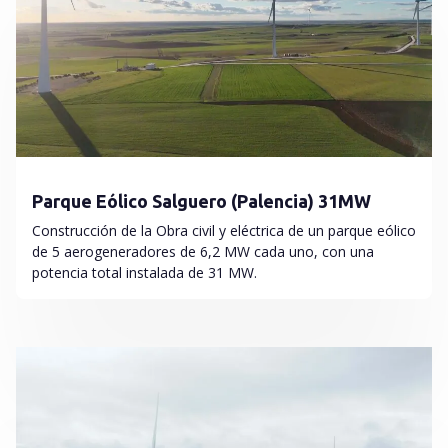
Parque Eólico Salguero (Palencia) 31MW
Construcción de la Obra civil y eléctrica de un parque eólico
de 5 aerogeneradores de 6,2 MW cada uno, con una
potencia total instalada de 31 MW.