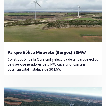
Parque Eólico Miravete (Burgos) 30MW
Construcción de la Obra civil y eléctrica de un parque eólico
de 6 aerogeneradores de 5 MW cada uno, con una
potencia total instalada de 30 MW.