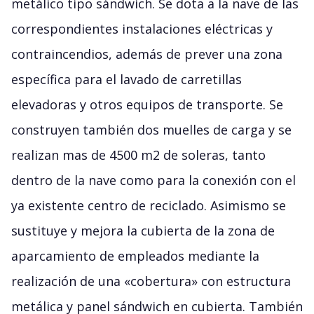
metálico tipo sándwich. Se dota a la nave de las
correspondientes instalaciones eléctricas y
contraincendios, además de prever una zona
específica para el lavado de carretillas
elevadoras y otros equipos de transporte. Se
construyen también dos muelles de carga y se
realizan mas de 4500 m2 de soleras, tanto
dentro de la nave como para la conexión con el
ya existente centro de reciclado. Asimismo se
sustituye y mejora la cubierta de la zona de
aparcamiento de empleados mediante la
realización de una «cobertura» con estructura
metálica y panel sándwich en cubierta. También