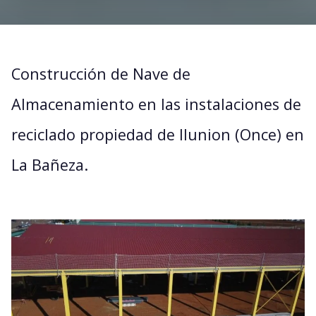
Construcción de Nave de
Almacenamiento en las instalaciones de
reciclado propiedad de Ilunion (Once) en
La Bañeza.