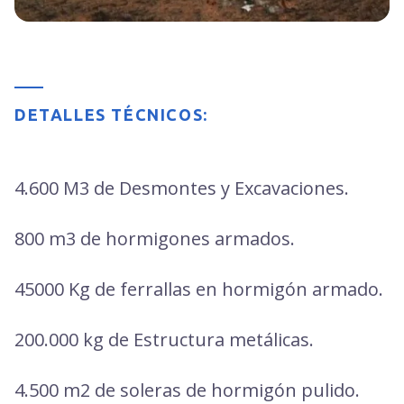
DETALLES TÉCNICOS:
4.600 M3 de Desmontes y Excavaciones.
800 m3 de hormigones armados.
45000 Kg de ferrallas en hormigón armado.
200.000 kg de Estructura metálicas.
4.500 m2 de soleras de hormigón pulido.