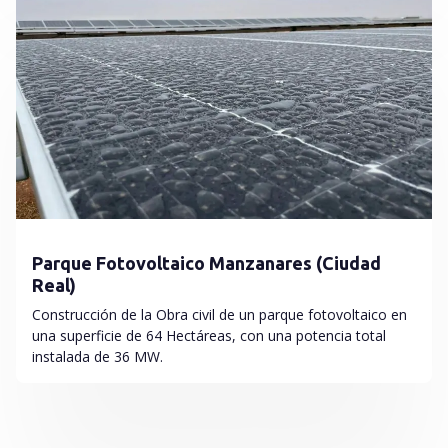
Parque Fotovoltaico Manzanares (Ciudad
Real)
Construcción de la Obra civil de un parque fotovoltaico en
una superficie de 64 Hectáreas, con una potencia total
instalada de 36 MW.