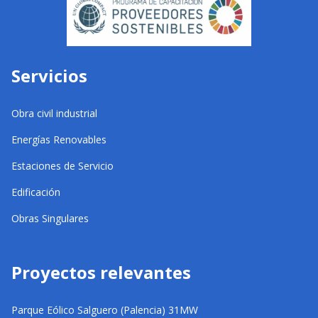
Servicios
Obra civil industrial
Energías Renovables
Estaciones de Servicio
Edificación
Obras Singulares
Proyectos relevantes
Parque Eólico Salguero (Palencia) 31MW