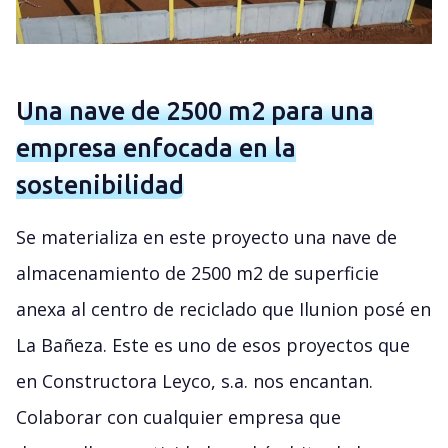
Una nave de 2500 m2 para una
empresa enfocada en la
sostenibilidad
Se materializa en este proyecto una nave de
almacenamiento de 2500 m2 de superficie
anexa al centro de reciclado que Ilunion posé en
La Bañeza. Este es uno de esos proyectos que
en Constructora Leyco, s.a. nos encantan.
Colaborar con cualquier empresa que