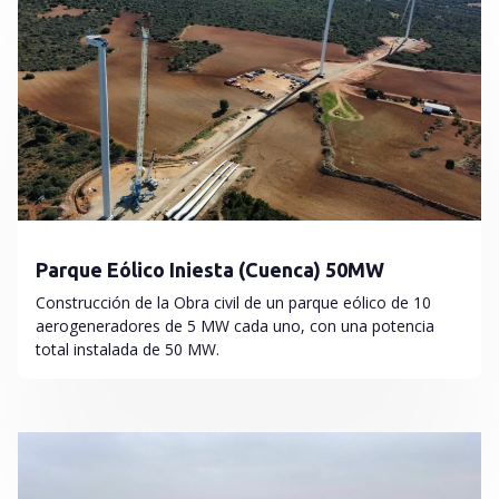
Parque Eólico Iniesta (Cuenca) 50MW
Construcción de la Obra civil de un parque eólico de 10
aerogeneradores de 5 MW cada uno, con una potencia
total instalada de 50 MW.