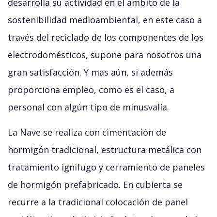
desarrolla su actividad en el ámbito de la
sostenibilidad medioambiental, en este caso a
través del reciclado de los componentes de los
electrodomésticos, supone para nosotros una
gran satisfacción. Y mas aún, si además
proporciona empleo, como es el caso, a
personal con algún tipo de minusvalía.
La Nave se realiza con cimentación de
hormigón tradicional, estructura metálica con
tratamiento ignifugo y cerramiento de paneles
de hormigón prefabricado. En cubierta se
recurre a la tradicional colocación de panel