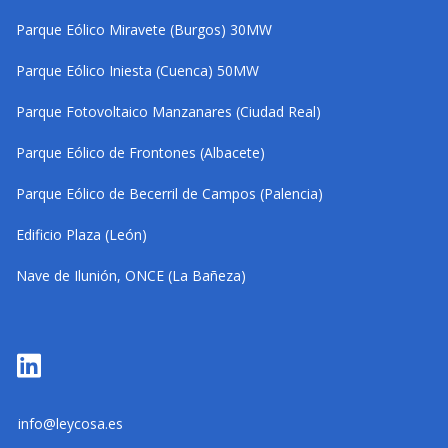
Parque Eólico Miravete (Burgos) 30MW
Parque Eólico Iniesta (Cuenca) 50MW
Parque Fotovoltaico Manzanares (Ciudad Real)
Parque Eólico de Frontones (Albacete)
Parque Eólico de Becerril de Campos (Palencia)
Edificio Plaza (León)
Nave de Ilunión, ONCE (La Bañeza)
info@leycosa.es