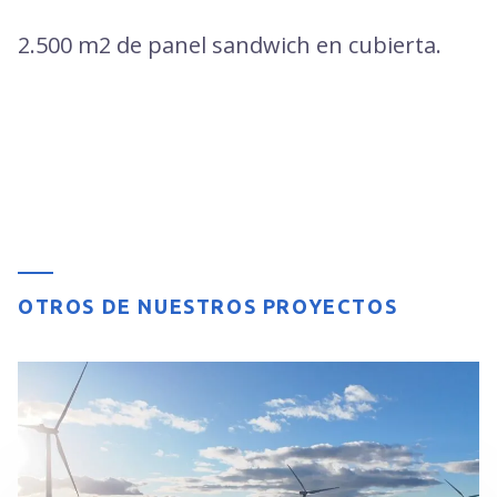
2.500 m2 de panel sandwich en cubierta.
OTROS DE NUESTROS PROYECTOS