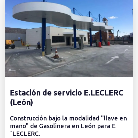
Estación de servicio E.LECLERC
(León)
Construcción bajo la modalidad "llave en
mano" de Gasolinera en León para E
´LECLERC.