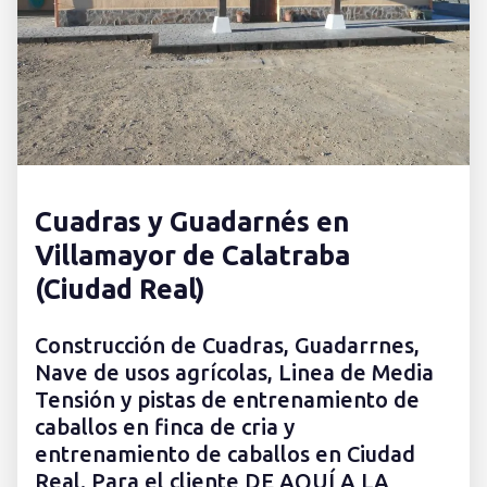
Cuadras y Guadarnés en
Villamayor de Calatraba
(Ciudad Real)
Construcción de Cuadras, Guadarrnes,
Nave de usos agrícolas, Linea de Media
Tensión y pistas de entrenamiento de
caballos en finca de cria y
entrenamiento de caballos en Ciudad
Real. Para el cliente DE AQUÍ A LA