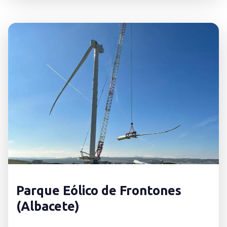
Parque Eólico de Frontones
(Albacete)