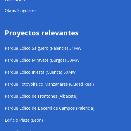
Obras Singulares
Proyectos relevantes
Parque Eólico Salguero (Palencia) 31MW
Parque Eólico Miravete (Burgos) 30MW
Parque Eólico Iniesta (Cuenca) 50MW
Parque Fotovoltaico Manzanares (Ciudad Real)
Parque Eólico de Frontones (Albacete)
Parque Eólico de Becerril de Campos (Palencia)
Edificio Plaza (León)