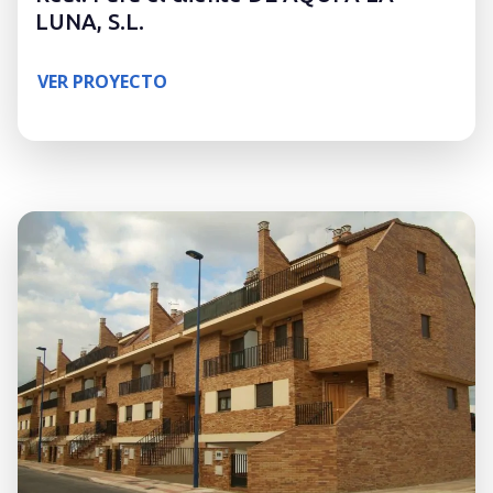
LUNA, S.L.
VER PROYECTO