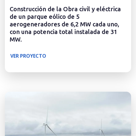
Construcción de la Obra civil y eléctrica
de un parque eólico de 5
aerogeneradores de 6,2 MW cada uno,
con una potencia total instalada de 31
MW.
VER PROYECTO