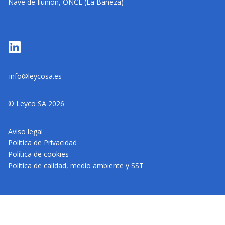
Nave de Ilunión, ONCE (La Bañeza)
info@leycosa.es
© Leyco SA 2026
Aviso legal
Política de Privacidad
Política de cookies
Política de calidad, medio ambiente y SST