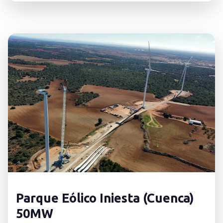
Parque Eólico Iniesta (Cuenca)
50MW