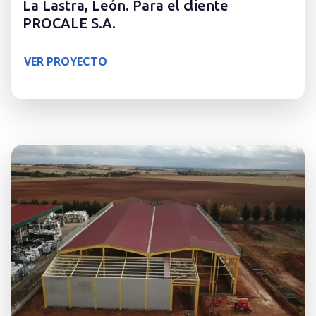
La Lastra, León. Para el cliente
PROCALE S.A.
VER PROYECTO