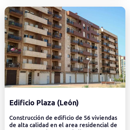
Edificio Plaza (León)
Construcción de edificio de 56 viviendas
de alta calidad en el area residencial de