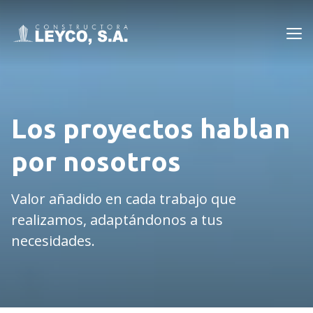
Leyco
Los proyectos hablan
por nosotros
Valor añadido en cada trabajo que
realizamos, adaptándonos a tus
necesidades.