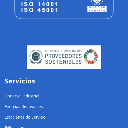
Servicios
Obra civil industrial
Energías Renovables
Estaciones de Servicio
Edificación