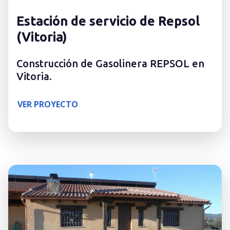
Estación de servicio de Repsol
(Vitoria)
Construcción de Gasolinera REPSOL en
Vitoria.
VER PROYECTO