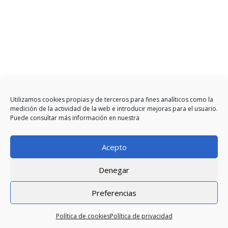
Utilizamos cookies propias y de terceros para fines analíticos como la
medición de la actividad de la web e introducir mejoras para el usuario.
Puede consultar más información en nuestra
Acepto
Denegar
Preferencias
Política de cookies
Política de privacidad