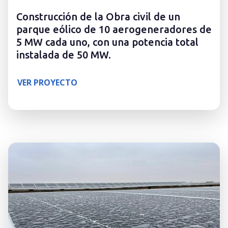
Construcción de la Obra civil de un
parque eólico de 10 aerogeneradores de
5 MW cada uno, con una potencia total
instalada de 50 MW.
VER PROYECTO