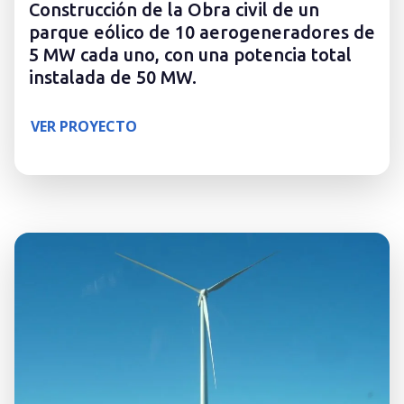
Construcción de la Obra civil de un
parque eólico de 10 aerogeneradores de
5 MW cada uno, con una potencia total
instalada de 50 MW.
VER PROYECTO