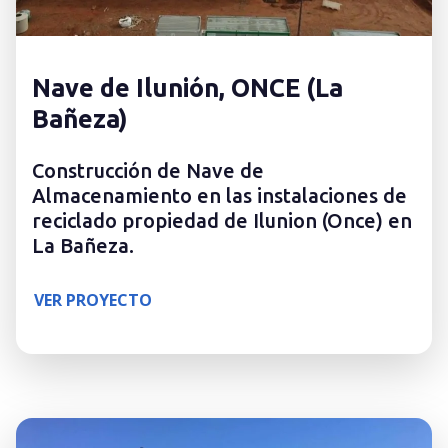
Nave de Ilunión, ONCE (La
Bañeza)
Construcción de Nave de
Almacenamiento en las instalaciones de
reciclado propiedad de Ilunion (Once) en
La Bañeza.
VER PROYECTO