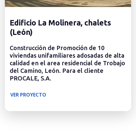
Edificio La Molinera, chalets
(León)
Construcción de Promoción de 10
viviendas unifamiliares adosadas de alta
calidad en el area residencial de Trobajo
del Camino, León. Para el cliente
PROCALE, S.A.
VER PROYECTO