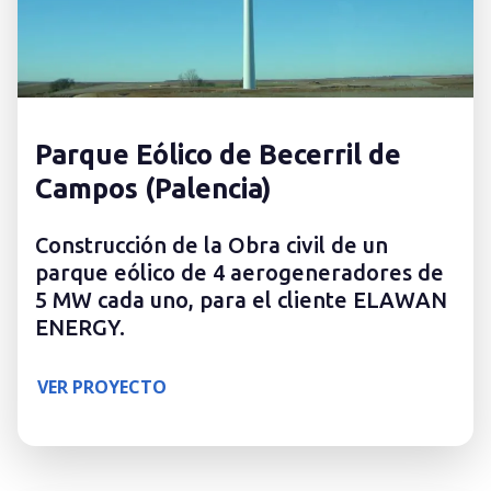
Parque Eólico de Becerril de
Campos (Palencia)
Construcción de la Obra civil de un
parque eólico de 4 aerogeneradores de
5 MW cada uno, para el cliente ELAWAN
ENERGY.
VER PROYECTO