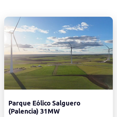
Parque Eólico Salguero
(Palencia) 31MW