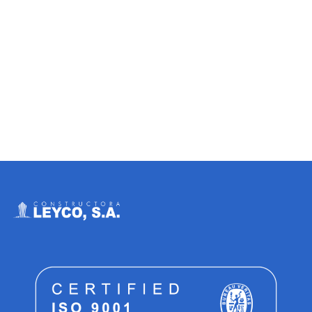
Leyco