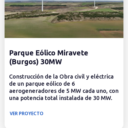
Parque Eólico Miravete
(Burgos) 30MW
Construcción de la Obra civil y eléctrica
de un parque eólico de 6
aerogeneradores de 5 MW cada uno, con
una potencia total instalada de 30 MW.
VER PROYECTO