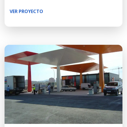
VER PROYECTO