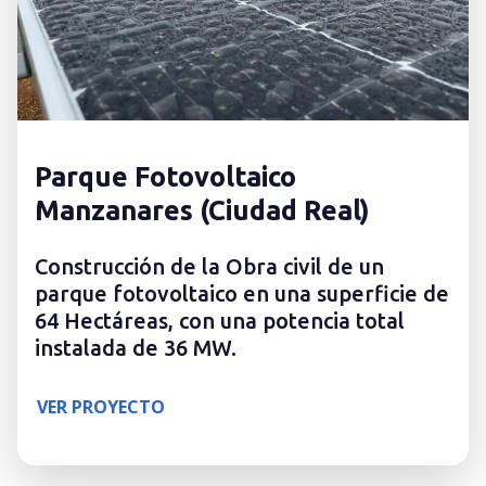
Parque Fotovoltaico
Manzanares (Ciudad Real)
Construcción de la Obra civil de un
parque fotovoltaico en una superficie de
64 Hectáreas, con una potencia total
instalada de 36 MW.
VER PROYECTO