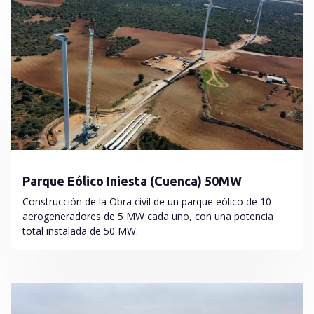
Parque Eólico Iniesta (Cuenca) 50MW
Construcción de la Obra civil de un parque eólico de 10
aerogeneradores de 5 MW cada uno, con una potencia
total instalada de 50 MW.