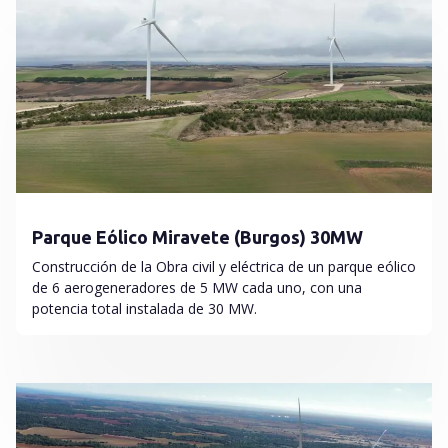
Parque Eólico Miravete (Burgos) 30MW
Construcción de la Obra civil y eléctrica de un parque eólico
de 6 aerogeneradores de 5 MW cada uno, con una
potencia total instalada de 30 MW.