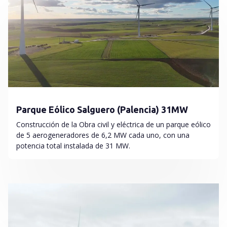
Parque Eólico Salguero (Palencia) 31MW
Construcción de la Obra civil y eléctrica de un parque eólico
de 5 aerogeneradores de 6,2 MW cada uno, con una
potencia total instalada de 31 MW.