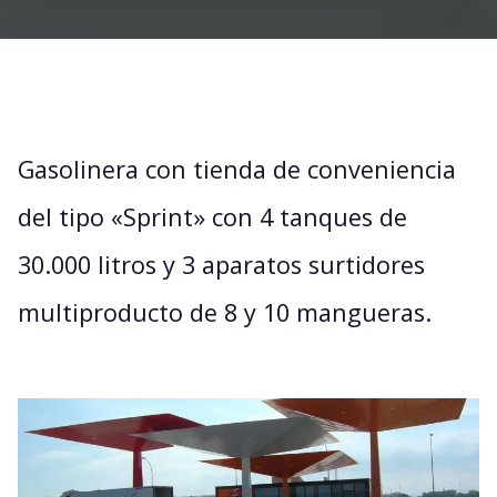
Gasolinera con tienda de conveniencia
del tipo «Sprint» con 4 tanques de
30.000 litros y 3 aparatos surtidores
multiproducto de 8 y 10 mangueras.