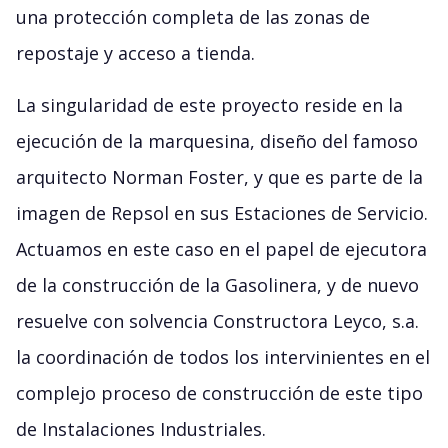
una protección completa de las zonas de
repostaje y acceso a tienda.
La singularidad de este proyecto reside en la
ejecución de la marquesina, diseño del famoso
arquitecto Norman Foster, y que es parte de la
imagen de Repsol en sus Estaciones de Servicio.
Actuamos en este caso en el papel de ejecutora
de la construcción de la Gasolinera, y de nuevo
resuelve con solvencia Constructora Leyco, s.a.
la coordinación de todos los intervinientes en el
complejo proceso de construcción de este tipo
de Instalaciones Industriales.