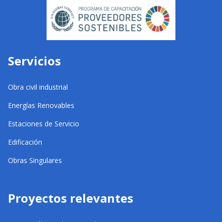
Servicios
Obra civil industrial
Energías Renovables
Estaciones de Servicio
Edificación
Obras Singulares
Proyectos relevantes