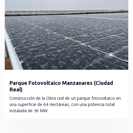
Parque Fotovoltaico Manzanares (Ciudad
Real)
Construcción de la Obra civil de un parque fotovoltaico en
una superficie de 64 Hectáreas, con una potencia total
instalada de 36 MW.