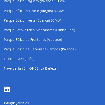
Parque Eólico Salguero (Palencia) 31MW
Parque Eólico Miravete (Burgos) 30MW
Parque Eólico Iniesta (Cuenca) 50MW
Parque Fotovoltaico Manzanares (Ciudad Real)
Parque Eólico de Frontones (Albacete)
Parque Eólico de Becerril de Campos (Palencia)
Edificio Plaza (León)
Nave de Ilunión, ONCE (La Bañeza)
info@leycosa.es