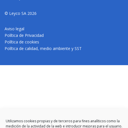
© Leyco SA 2026
Aviso legal
Política de Privacidad
Política de cookies
Política de calidad, medio ambiente y SST
Utilizamos cookies propias y de terceros para fines analíticos como la
medición de la actividad de la web e introducir mejoras para el usuario.