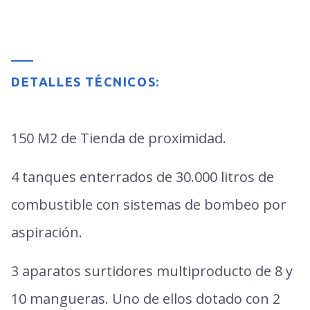
DETALLES TÉCNICOS:
150 M2 de Tienda de proximidad.
4 tanques enterrados de 30.000 litros de
combustible con sistemas de bombeo por
aspiración.
3 aparatos surtidores multiproducto de 8 y
10 mangueras. Uno de ellos dotado con 2