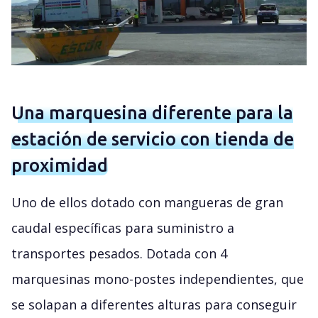
Una marquesina diferente para la
estación de servicio con tienda de
proximidad
Uno de ellos dotado con mangueras de gran
caudal específicas para suministro a
transportes pesados. Dotada con 4
marquesinas mono-postes independientes, que
se solapan a diferentes alturas para conseguir