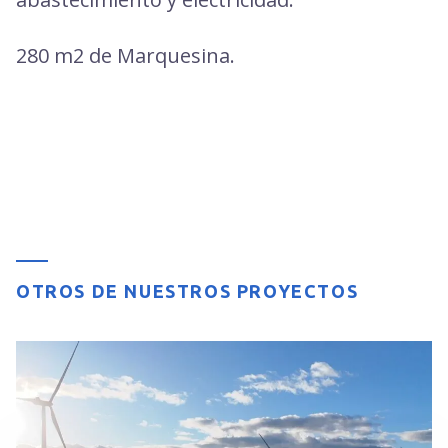
280 m2 de Marquesina.
OTROS DE NUESTROS PROYECTOS