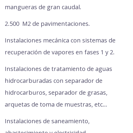
mangueras de gran caudal.
2.500 M2 de pavimentaciones.
Instalaciones mecánica con sistemas de
recuperación de vapores en fases 1 y 2.
Instalaciones de tratamiento de aguas
hidrocarburadas con separador de
hidrocarburos, separador de grasas,
arquetas de toma de muestras, etc…
Instalaciones de saneamiento,
abastecimiento y electricidad.